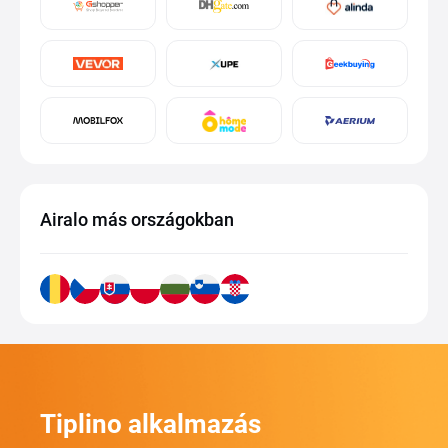
Airalo más országokban
Tiplino alkalmazás