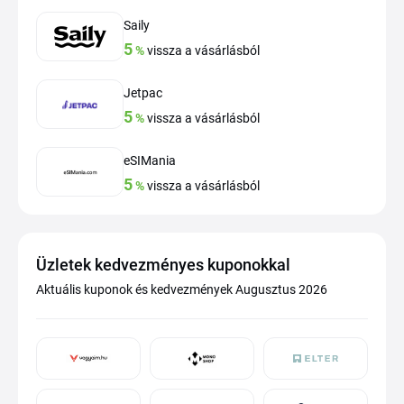
Saily
5
%
vissza a vásárlásból
Jetpac
5
%
vissza a vásárlásból
eSIMania
5
%
vissza a vásárlásból
Üzletek kedvezményes kuponokkal
Aktuális kuponok és kedvezmények Augusztus 2026