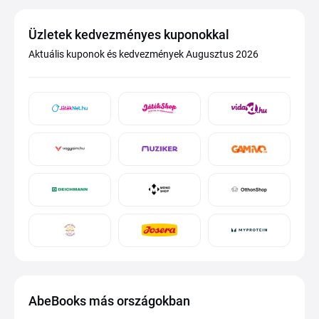
Üzletek kedvezményes kuponokkal
Aktuális kuponok és kedvezmények Augusztus 2026
AbeBooks más országokban