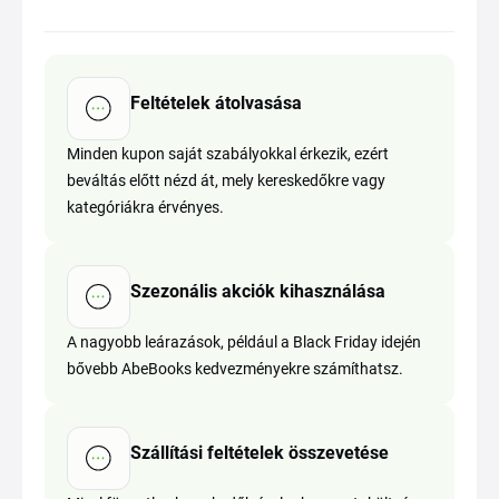
Feltételek átolvasása
Minden kupon saját szabályokkal érkezik, ezért
beváltás előtt nézd át, mely kereskedőkre vagy
kategóriákra érvényes.
Szezonális akciók kihasználása
A nagyobb leárazások, például a Black Friday idején
bővebb AbeBooks kedvezményekre számíthatsz.
Szállítási feltételek összevetése