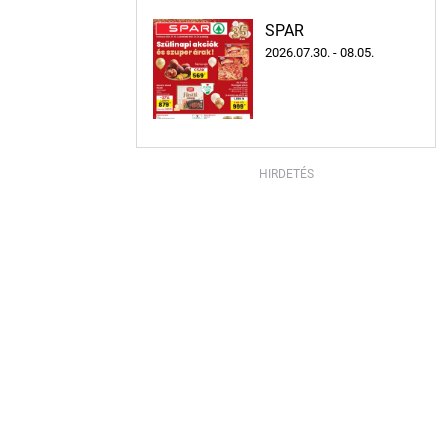
SPAR
2026.07.30. - 08.05.
HIRDETÉS