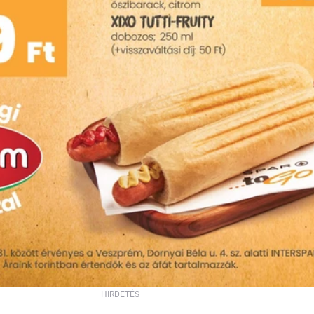
HIRDETÉS