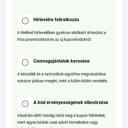
Hírlevélre feliratkozás
A Wellnet hírlevelében gyakran elsőként értesülsz a
friss promóciókról és az új kuponkódokról.
Csomagajánlatok keresése
A készülék és a tartozékok együttes megvásárlása
sokszor jobban megéri, mint a külön-külön rendelés.
A kód érvényességének ellenőrzése
Vásárlás előtt mindig nézd meg a kupon feltételeit,
mert egyes kódok csak adott termékekre vagy