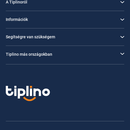
A Tiplinoról
Információk
Segítségre van szükségem
Tiplino más országokban