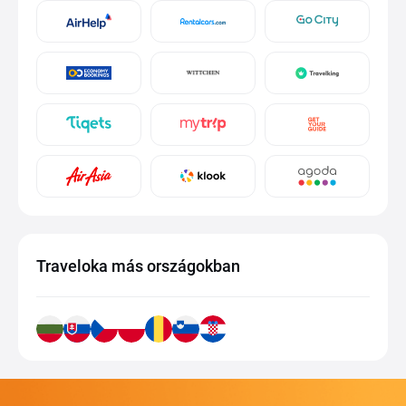
Traveloka más országokban