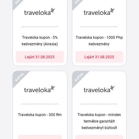
Traveloka kupon - 5%
Traveloka kupon - 1000 Php
kedvezmény (Airasia)
kedvezmény
Lejárt 31.08.2025
Lejárt 31.08.2025
KUPON
KUPON
Traveloka kupon - 300 Rm
Traveloka kupon - minden
termékre garantált
kedvezményt biztosít