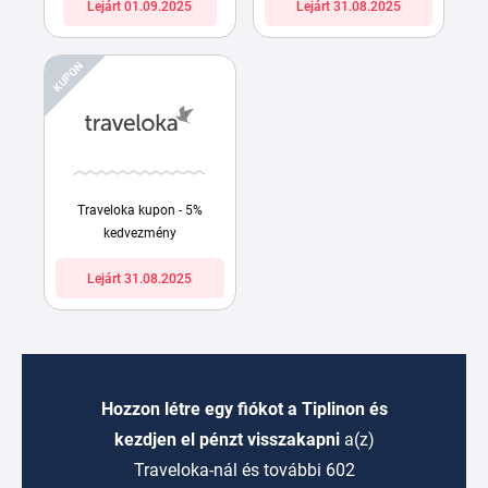
Lejárt 01.09.2025
Lejárt 31.08.2025
KUPON
Traveloka kupon - 5%
kedvezmény
Lejárt 31.08.2025
Hozzon létre egy fiókot a Tiplinon és
kezdjen el pénzt visszakapni
a(z)
Traveloka-nál és további 602