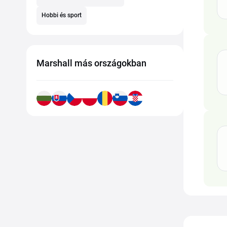
Hobbi és sport
Marshall más országokban