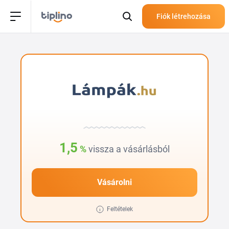
Fiók létrehozása
1,5
%
vissza a vásárlásból
Vásárolni
Feltételek