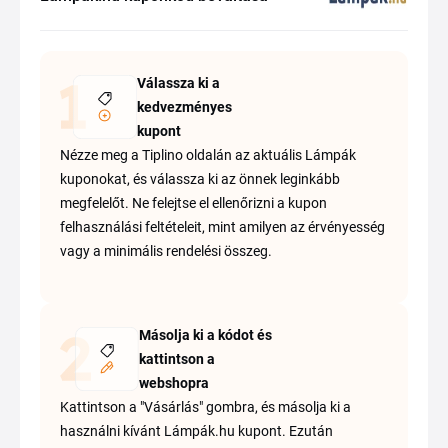
Válassza ki a
kedvezményes
kupont
Nézze meg a Tiplino oldalán az aktuális Lámpák
kuponokat, és válassza ki az önnek leginkább
megfelelőt. Ne felejtse el ellenőrizni a kupon
felhasználási feltételeit, mint amilyen az érvényesség
vagy a minimális rendelési összeg.
Másolja ki a kódot és
kattintson a
webshopra
Kattintson a "Vásárlás" gombra, és másolja ki a
használni kívánt Lámpák.hu kupont. Ezután