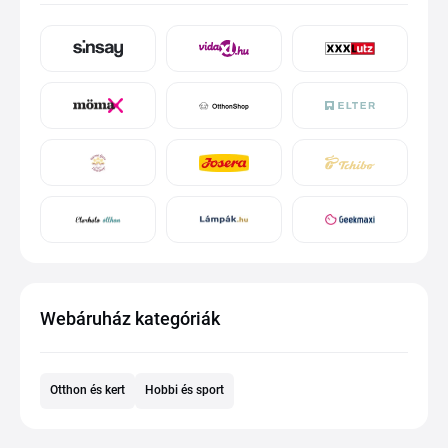
Webáruház kategóriák
Otthon és kert
Hobbi és sport