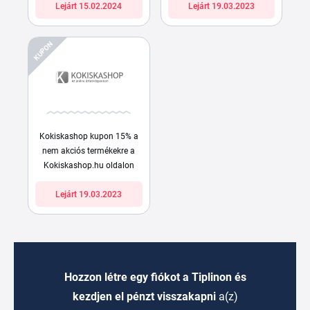
Lejárt 15.02.2024
Lejárt 19.03.2023
KUPON
Kokiskashop kupon 15% a
nem akciós termékekre a
Kokiskashop.hu oldalon
Lejárt 19.03.2023
Hozzon létre egy fiókot a Tiplinon és
kezdjen el pénzt visszakapni
a(z)