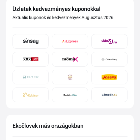
Üzletek kedvezményes kuponokkal
Aktuális kuponok és kedvezmények Augusztus 2026
Ekočlovek más országokban