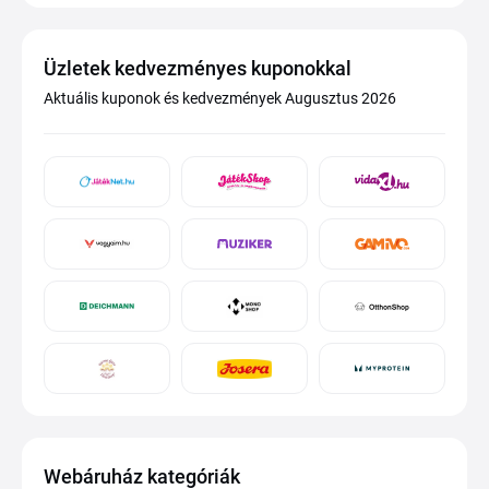
Üzletek kedvezményes kuponokkal
Aktuális kuponok és kedvezmények Augusztus 2026
Webáruház kategóriák