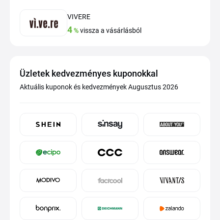
VIVERE
4
%
vissza a vásárlásból
Üzletek kedvezményes kuponokkal
Aktuális kuponok és kedvezmények Augusztus 2026