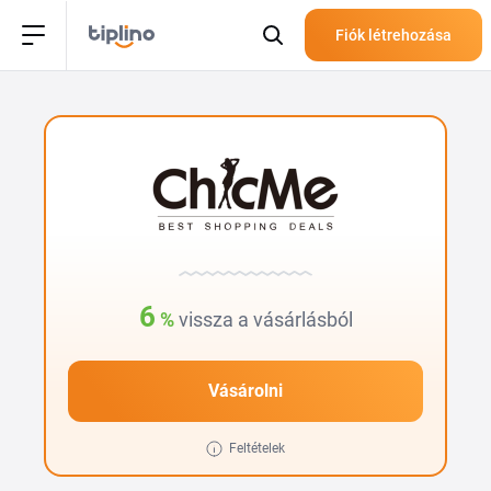
Fiók létrehozása
6
%
vissza a vásárlásból
Vásárolni
Feltételek