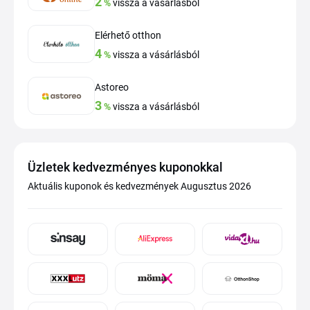
2
%
vissza a vásárlásból
Elérhető otthon
4
%
vissza a vásárlásból
Astoreo
3
%
vissza a vásárlásból
Üzletek kedvezményes kuponokkal
Aktuális kuponok és kedvezmények Augusztus 2026