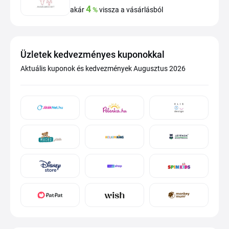
4
akár
%
vissza a vásárlásból
Üzletek kedvezményes kuponokkal
Aktuális kuponok és kedvezmények Augusztus 2026