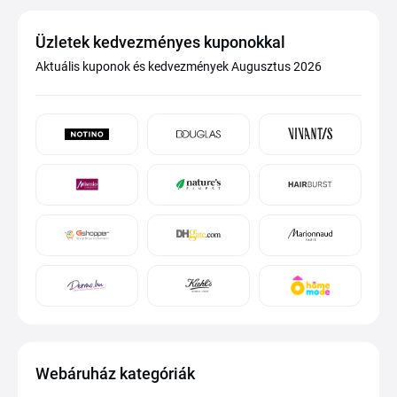
Üzletek kedvezményes kuponokkal
Aktuális kuponok és kedvezmények Augusztus 2026
Webáruház kategóriák