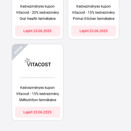
Kedvezményes kupon
Kedvezményes kupon
Vitacost - 20% kedvezmény
Vitacost - 15% kedvezmény
Oral Health termékekre
Primal Kitchen termékekre
Lejárt 23.06.2025
Lejárt 23.06.2025
KUPON
Kedvezményes kupon
Vitacost - 15% kedvezmény
SMNutrition termékekre
Lejárt 23.06.2025