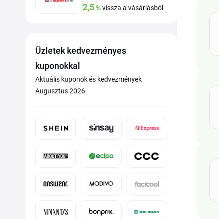
2,5
%
vissza a vásárlásból
Üzletek kedvezményes
kuponokkal
Aktuális kuponok és kedvezmények
Augusztus 2026