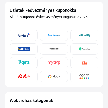
Üzletek kedvezményes kuponokkal
Aktuális kuponok és kedvezmények Augusztus 2026
Webáruház kategóriák