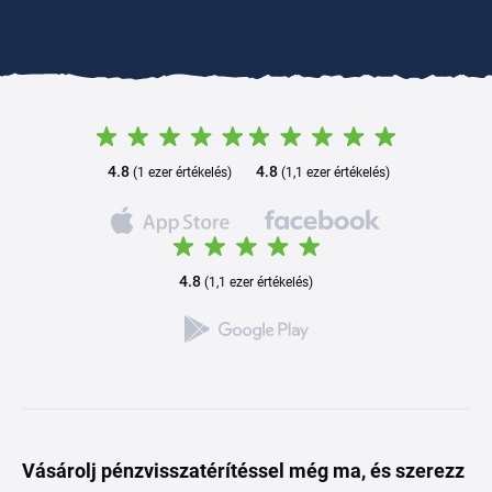
4.8
4.8
(1 ezer értékelés)
(1,1 ezer értékelés)
4.8
(1,1 ezer értékelés)
Vásárolj pénzvisszatérítéssel még ma, és szerezz