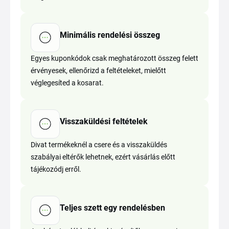
Minimális rendelési összeg
Egyes kuponkódok csak meghatározott összeg felett
érvényesek, ellenőrizd a feltételeket, mielőtt
véglegesíted a kosarat.
Visszaküldési feltételek
Divat termékeknél a csere és a visszaküldés
szabályai eltérők lehetnek, ezért vásárlás előtt
tájékozódj erről.
Teljes szett egy rendelésben