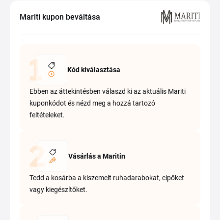
Mariti kupon beváltása
Kód kiválasztása
Ebben az áttekintésben válaszd ki az aktuális Mariti
kuponkódot és nézd meg a hozzá tartozó
feltételeket.
Vásárlás a Maritin
Tedd a kosárba a kiszemelt ruhadarabokat, cipőket
vagy kiegészítőket.