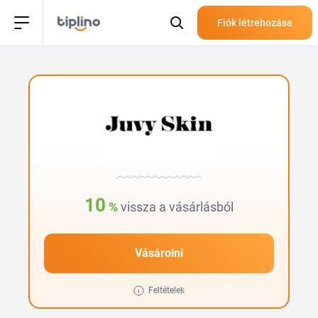
Fiók létrehozása
10
%
vissza a vásárlásból
Vásárolni
Feltételek