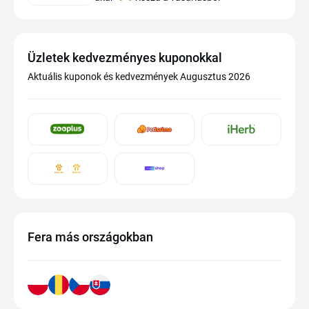
Üzletek kedvezményes kuponokkal
Aktuális kuponok és kedvezmények Augusztus 2026
Fera más országokban