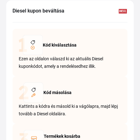
Diesel kupon beváltása
Kód kiválasztása
Ezen az oldalon válaszd ki az aktuális Diesel
kuponkódot, amely a rendelésedhez illik.
Kód másolása
Kattints a kódra és másold ki a vágólapra, majd lépj
tovább a Diesel oldalára.
Termékek kosárba