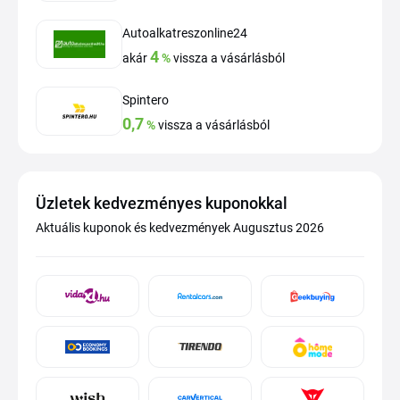
Autoalkatreszonline24
4
akár
%
vissza a vásárlásból
Spintero
0,7
%
vissza a vásárlásból
Üzletek kedvezményes kuponokkal
Aktuális kuponok és kedvezmények Augusztus 2026