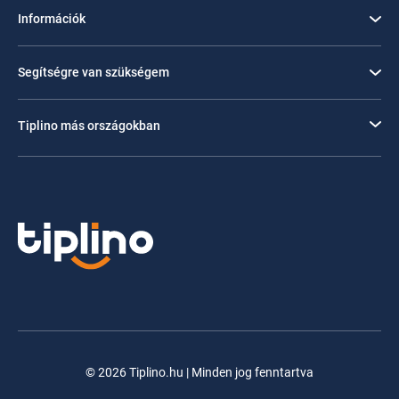
Információk
Segítségre van szükségem
Tiplino más országokban
© 2026 Tiplino.hu | Minden jog fenntartva