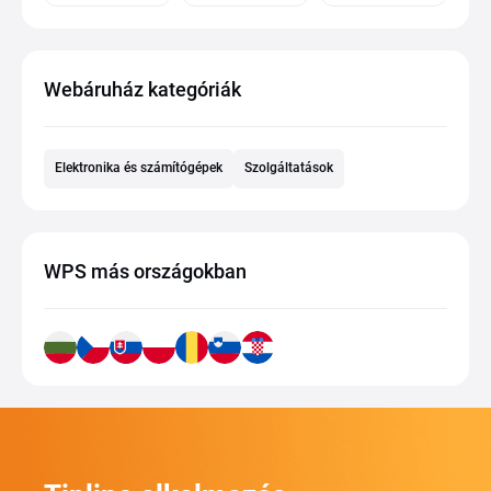
Webáruház kategóriák
Elektronika és számítógépek
Szolgáltatások
WPS más országokban