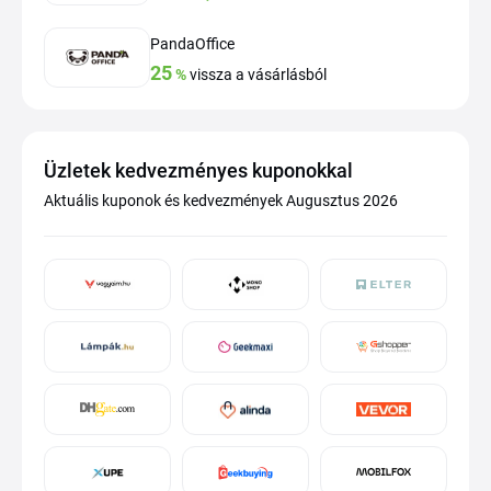
PandaOffice
25
%
vissza a vásárlásból
Üzletek kedvezményes kuponokkal
Aktuális kuponok és kedvezmények Augusztus 2026