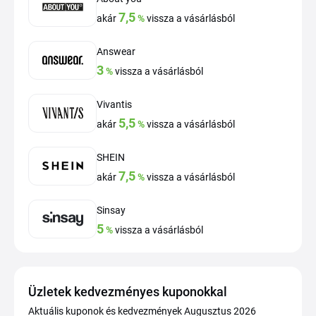
7,5
akár
%
vissza a vásárlásból
Answear
3
%
vissza a vásárlásból
Vivantis
5,5
akár
%
vissza a vásárlásból
SHEIN
7,5
akár
%
vissza a vásárlásból
Sinsay
5
%
vissza a vásárlásból
Üzletek kedvezményes kuponokkal
Aktuális kuponok és kedvezmények Augusztus 2026