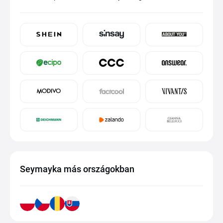
Seymayka más országokban