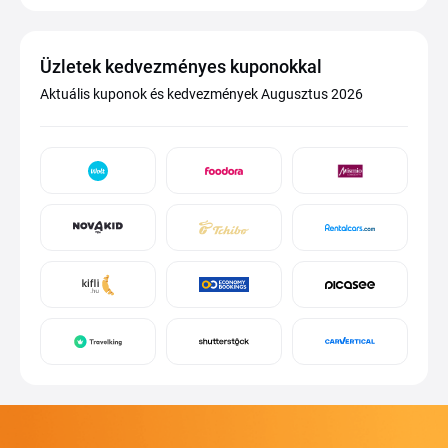
Üzletek kedvezményes kuponokkal
Aktuális kuponok és kedvezmények Augusztus 2026