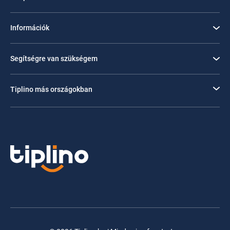
Információk
Segítségre van szükségem
Tiplino más országokban